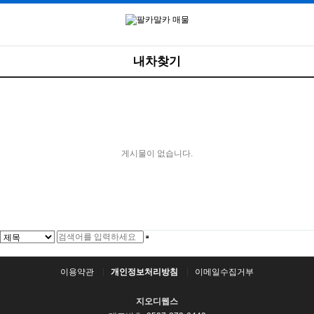
내차찾기
게시물이 없습니다.
이용약관
개인정보처리방침
이메일수집거부
지오디웹스