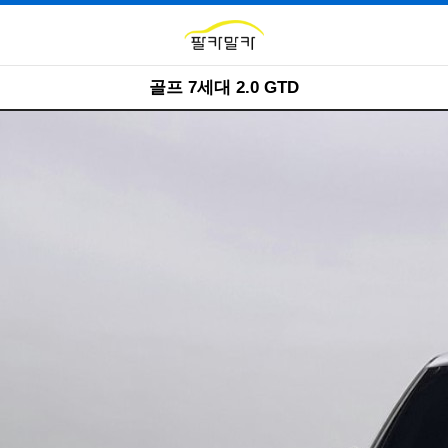
골프 7세대 2.0 GTD