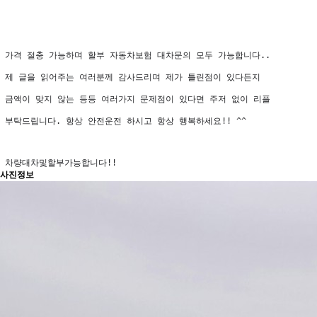
 가격 절충 가능하며 할부 자동차보험 대차문의 모두 가능합니다..

 제 글을 읽어주는 여러분께 감사드리며 제가 틀린점이 있다든지

 금액이 맞지 않는 등등 여러가지 문제점이 있다면 주저 없이 리플 

 부탁드립니다. 항상 안전운전 하시고 항상 행복하세요!! ^^ 

 차량대차및할부가능합니다!!
사진정보